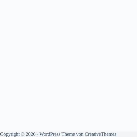
Copyright © 2026 - WordPress Theme von
CreativeThemes